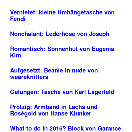
Vernietet: kleine Umhängetasche von
Fendi
Nonchalant: Lederhose von Joseph
Romantisch: Sonnenhut von Eugenia
Kim
Aufgesetzt: Beanie in nude von
weareknitters
Gelungen: Tasche von Karl Lagerfeld
Protzig: Armband in Lachs und
Roségold von Hanse Klunker
What to do in 2016? Block von Garance