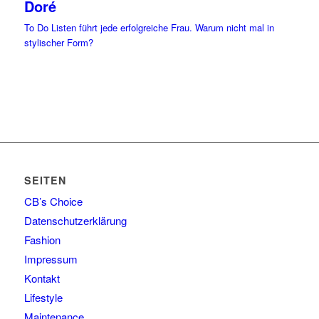
Doré
To Do Listen führt jede erfolgreiche Frau. Warum nicht mal in
stylischer Form?
SEITEN
CB’s Choice
Datenschutzerklärung
Fashion
Impressum
Kontakt
Lifestyle
Maintenance