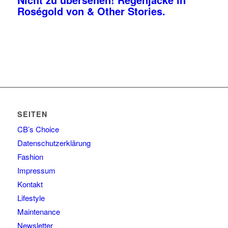
Roségold von & Other Stories.
SEITEN
CB’s Choice
Datenschutzerklärung
Fashion
Impressum
Kontakt
Lifestyle
Maintenance
Newsletter