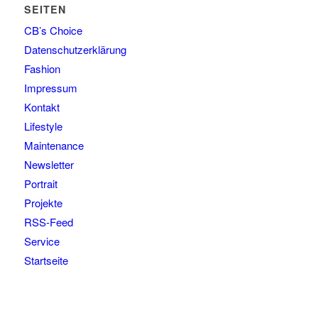
SEITEN
CB’s Choice
Datenschutzerklärung
Fashion
Impressum
Kontakt
Lifestyle
Maintenance
Newsletter
Portrait
Projekte
RSS-Feed
Service
Startseite