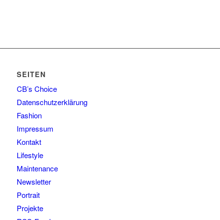
SEITEN
CB’s Choice
Datenschutzerklärung
Fashion
Impressum
Kontakt
Lifestyle
Maintenance
Newsletter
Portrait
Projekte