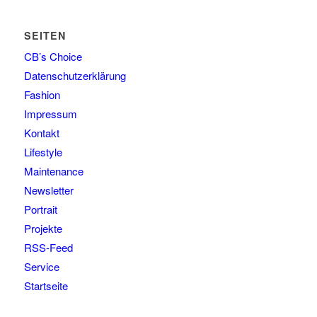
SEITEN
CB’s Choice
Datenschutzerklärung
Fashion
Impressum
Kontakt
Lifestyle
Maintenance
Newsletter
Portrait
Projekte
RSS-Feed
Service
Startseite