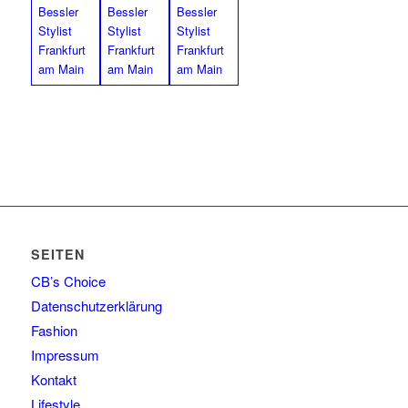
SEITEN
CB’s Choice
Datenschutzerklärung
Fashion
Impressum
Kontakt
Lifestyle