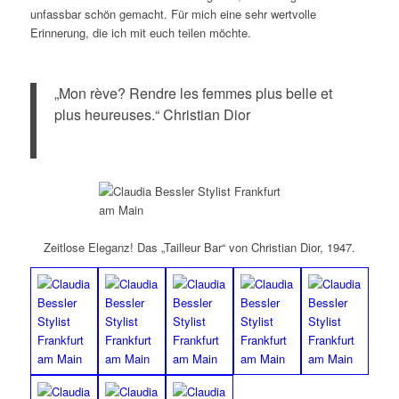
unfassbar schön gemacht. Für mich eine sehr wertvolle
Erinnerung, die ich mit euch teilen möchte.
„Mon rève? Rendre les femmes plus belle et
plus heureuses.“ Christian Dior
Zeitlose Eleganz! Das „Tailleur Bar“ von Christian Dior, 1947.