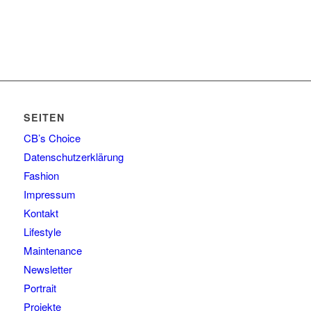
SEITEN
CB’s Choice
Datenschutzerklärung
Fashion
Impressum
Kontakt
Lifestyle
Maintenance
Newsletter
Portrait
Projekte