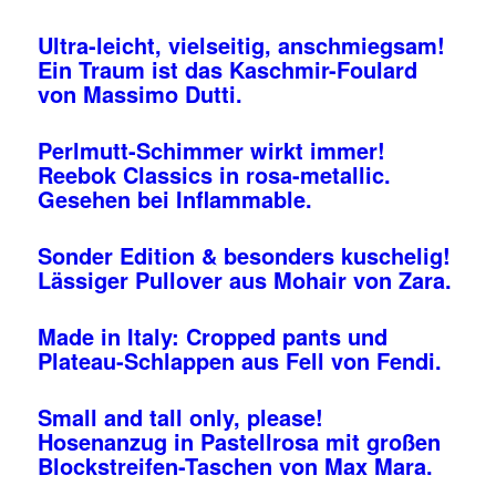
Ultra-leicht, vielseitig, anschmiegsam!
Ein Traum ist das Kaschmir-Foulard
von Massimo Dutti.
Perlmutt-Schimmer wirkt immer!
Reebok Classics in rosa-metallic.
Gesehen bei Inflammable.
Sonder Edition & besonders kuschelig!
Lässiger Pullover aus Mohair von Zara.
Made in Italy: Cropped pants und
Plateau-Schlappen aus Fell von Fendi.
Small and tall only, please!
Hosenanzug in Pastellrosa mit großen
Blockstreifen-Taschen von Max Mara.