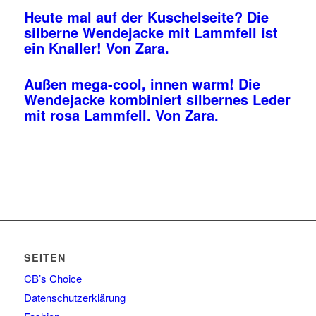
Heute mal auf der Kuschelseite? Die
silberne Wendejacke mit Lammfell ist
ein Knaller! Von Zara.
Außen mega-cool, innen warm! Die
Wendejacke kombiniert silbernes Leder
mit rosa Lammfell. Von Zara.
SEITEN
CB’s Choice
Datenschutzerklärung