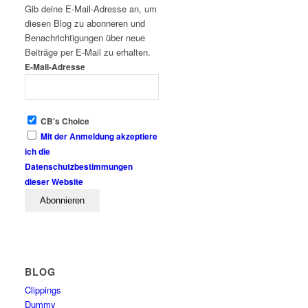
Gib deine E-Mail-Adresse an, um
diesen Blog zu abonneren und
Benachrichtigungen über neue
Beiträge per E-Mail zu erhalten.
E-Mail-Adresse
CB's Choice
Mit der Anmeldung akzeptiere
ich die
Datenschutzbestimmungen
dieser Website
BLOG
Clippings
Dummy