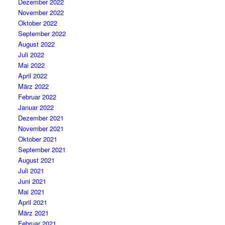
Dezember 2022
November 2022
Oktober 2022
September 2022
August 2022
Juli 2022
Mai 2022
April 2022
März 2022
Februar 2022
Januar 2022
Dezember 2021
November 2021
Oktober 2021
September 2021
August 2021
Juli 2021
Juni 2021
Mai 2021
April 2021
März 2021
Februar 2021