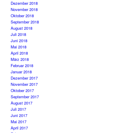
Dezember 2018
November 2018
Oktober 2018
September 2018
August 2018
Juli 2018
Juni 2018
Mai 2018
April 2018
März 2018
Februar 2018
Januar 2018
Dezember 2017
November 2017
Oktober 2017
September 2017
August 2017
Juli 2017
Juni 2017
Mai 2017
April 2017