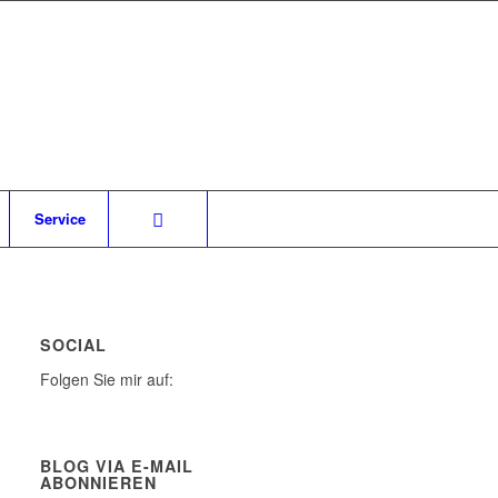
Service
SOCIAL
Folgen Sie mir auf:
BLOG VIA E-MAIL
ABONNIEREN