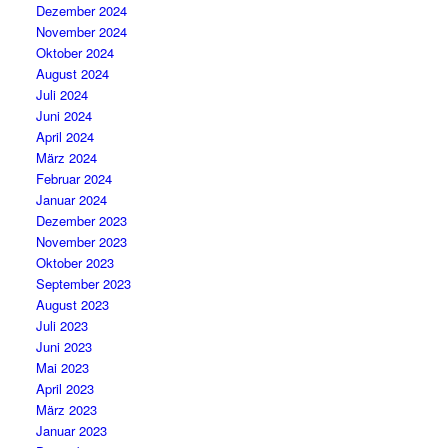
Dezember 2024
November 2024
Oktober 2024
August 2024
Juli 2024
Juni 2024
April 2024
März 2024
Februar 2024
Januar 2024
Dezember 2023
November 2023
Oktober 2023
September 2023
August 2023
Juli 2023
Juni 2023
Mai 2023
April 2023
März 2023
Januar 2023