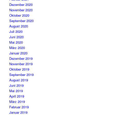
Dezember 2020
November 2020
Oktober 2020
September 2020
August 2020
Juli 2020
Juni 2020
Mai 2020
März 2020
Januar 2020
Dezember 2019
November 2019
Oktober 2019
September 2019
August 2019
Juni 2019
Mai 2019
April 2019
März 2019
Februar 2019
Januar 2019