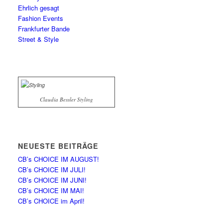
Ehrlich gesagt
Fashion Events
Frankfurter Bande
Street & Style
Claudia Bessler Styling
NEUESTE BEITRÄGE
CB’s CHOICE IM AUGUST!
CB’s CHOICE IM JULI!
CB’s CHOICE IM JUNI!
CB’s CHOICE IM MAI!
CB’s CHOICE im April!