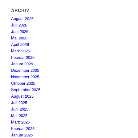
ARCHIV
August 2026
Juli 2026
Juni 2026
Mai 2026
April 2026
März 2026
Februar 2026
Januar 2026
Dezember 2025
November 2025
Oktober 2025
September 2025
August 2025
Juli 2025
Juni 2025
Mai 2025
März 2025
Februar 2025
Januar 2025