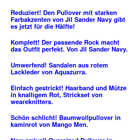
Reduziert! Den Pullover mit starken
Farbakzenten von Jil Sander Navy gibt
es jetzt für die Hälfte!
Komplett! Der passende Rock macht
das Outfit perfekt. Von Jil Sander Navy.
Umwerfend! Sandalen aus rotem
Lackleder von Aquazurra.
Einfach gestrickt! Haarband und Mütze
in knalligem Rot, Strickset von
weareknitters.
Schön schlicht! Baumwollpullover in
kaminrot von Mango Men.