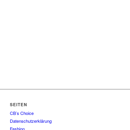
SEITEN
CB’s Choice
Datenschutzerklärung
Fashion