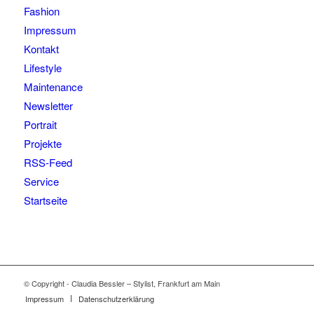
Fashion
Impressum
Kontakt
Lifestyle
Maintenance
Newsletter
Portrait
Projekte
RSS-Feed
Service
Startseite
© Copyright - Claudia Bessler – Stylist, Frankfurt am Main
Impressum
Datenschutzerklärung