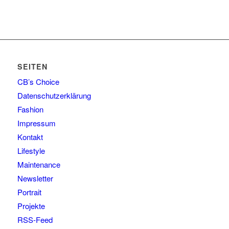
SEITEN
CB’s Choice
Datenschutzerklärung
Fashion
Impressum
Kontakt
Lifestyle
Maintenance
Newsletter
Portrait
Projekte
RSS-Feed