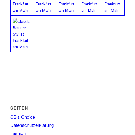
SEITEN
CB’s Choice
Datenschutzerklärung
Fashion