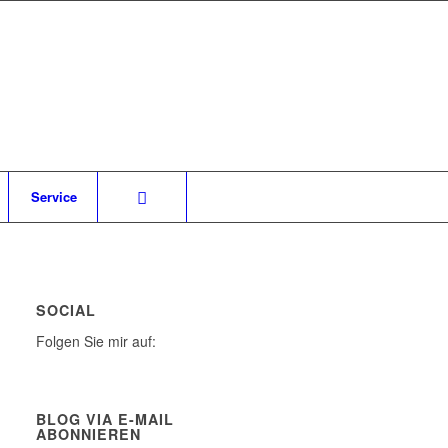
Service
SOCIAL
Folgen Sie mir auf:
BLOG VIA E-MAIL
ABONNIEREN