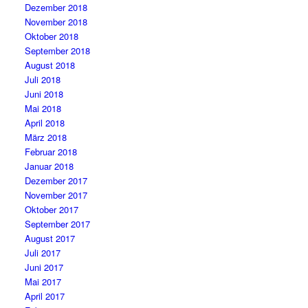
Dezember 2018
November 2018
Oktober 2018
September 2018
August 2018
Juli 2018
Juni 2018
Mai 2018
April 2018
März 2018
Februar 2018
Januar 2018
Dezember 2017
November 2017
Oktober 2017
September 2017
August 2017
Juli 2017
Juni 2017
Mai 2017
April 2017