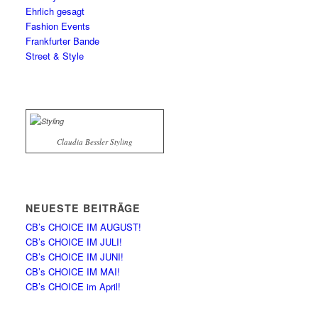
Ehrlich gesagt
Fashion Events
Frankfurter Bande
Street & Style
Claudia Bessler Styling
NEUESTE BEITRÄGE
CB’s CHOICE IM AUGUST!
CB’s CHOICE IM JULI!
CB’s CHOICE IM JUNI!
CB’s CHOICE IM MAI!
CB’s CHOICE im April!