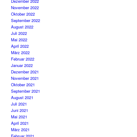
Dezember 2022
November 2022
Oktober 2022
September 2022
August 2022
Juli 2022
Mai 2022
April 2022
März 2022
Februar 2022
Januar 2022
Dezember 2021
November 2021
Oktober 2021
September 2021
August 2021
Juli 2021
Juni 2021
Mai 2021
April 2021
März 2021
Februar 2021