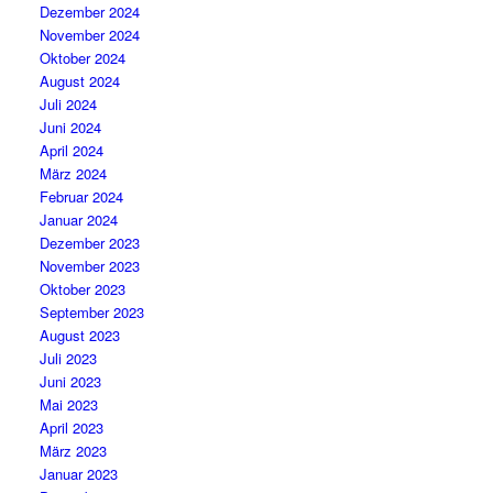
Dezember 2024
November 2024
Oktober 2024
August 2024
Juli 2024
Juni 2024
April 2024
März 2024
Februar 2024
Januar 2024
Dezember 2023
November 2023
Oktober 2023
September 2023
August 2023
Juli 2023
Juni 2023
Mai 2023
April 2023
März 2023
Januar 2023