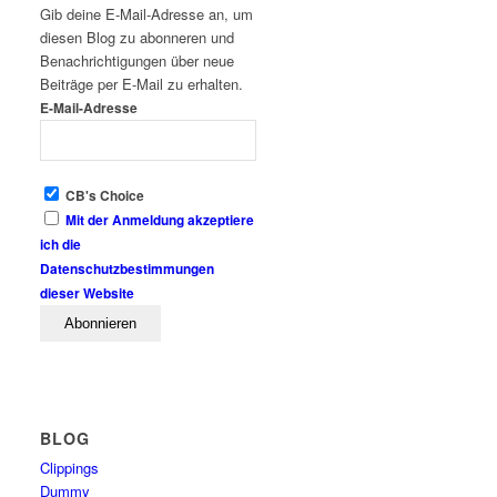
Gib deine E-Mail-Adresse an, um
diesen Blog zu abonneren und
Benachrichtigungen über neue
Beiträge per E-Mail zu erhalten.
E-Mail-Adresse
CB's Choice
Mit der Anmeldung akzeptiere
ich die
Datenschutzbestimmungen
dieser Website
BLOG
Clippings
Dummy