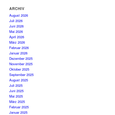
ARCHIV
August 2026
Juli 2026
Juni 2026
Mai 2026
April 2026
März 2026
Februar 2026
Januar 2026
Dezember 2025
November 2025
Oktober 2025
September 2025
August 2025
Juli 2025
Juni 2025
Mai 2025
März 2025
Februar 2025
Januar 2025