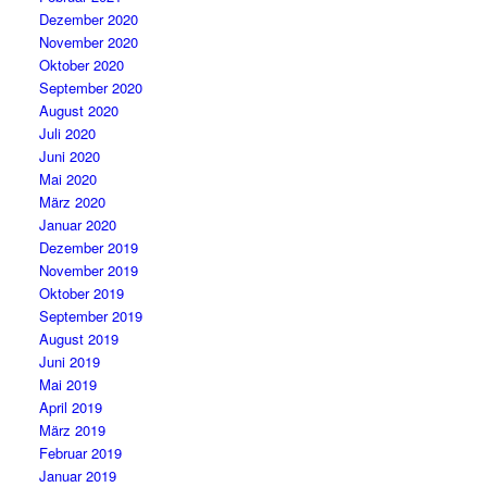
Dezember 2020
November 2020
Oktober 2020
September 2020
August 2020
Juli 2020
Juni 2020
Mai 2020
März 2020
Januar 2020
Dezember 2019
November 2019
Oktober 2019
September 2019
August 2019
Juni 2019
Mai 2019
April 2019
März 2019
Februar 2019
Januar 2019