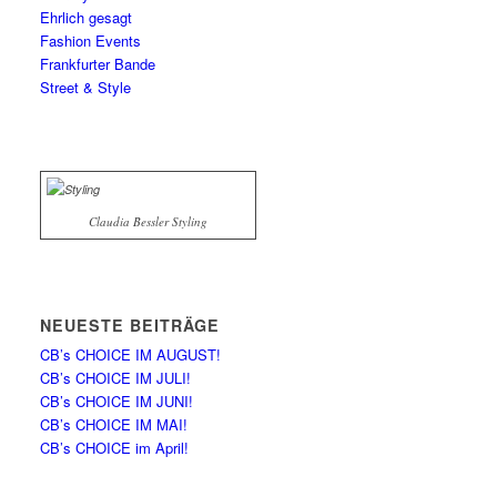
Ehrlich gesagt
Fashion Events
Frankfurter Bande
Street & Style
Claudia Bessler Styling
NEUESTE BEITRÄGE
CB’s CHOICE IM AUGUST!
CB’s CHOICE IM JULI!
CB’s CHOICE IM JUNI!
CB’s CHOICE IM MAI!
CB’s CHOICE im April!