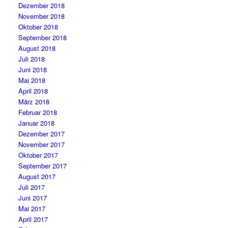
Dezember 2018
November 2018
Oktober 2018
September 2018
August 2018
Juli 2018
Juni 2018
Mai 2018
April 2018
März 2018
Februar 2018
Januar 2018
Dezember 2017
November 2017
Oktober 2017
September 2017
August 2017
Juli 2017
Juni 2017
Mai 2017
April 2017