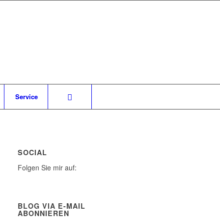
Service
SOCIAL
Folgen Sie mir auf:
BLOG VIA E-MAIL
ABONNIEREN