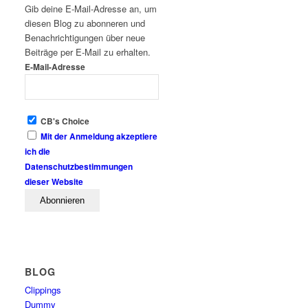
Gib deine E-Mail-Adresse an, um
diesen Blog zu abonneren und
Benachrichtigungen über neue
Beiträge per E-Mail zu erhalten.
E-Mail-Adresse
CB's Choice
Mit der Anmeldung akzeptiere
ich die
Datenschutzbestimmungen
dieser Website
BLOG
Clippings
Dummy