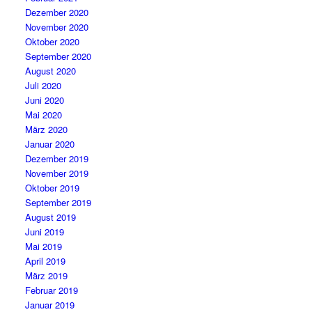
Dezember 2020
November 2020
Oktober 2020
September 2020
August 2020
Juli 2020
Juni 2020
Mai 2020
März 2020
Januar 2020
Dezember 2019
November 2019
Oktober 2019
September 2019
August 2019
Juni 2019
Mai 2019
April 2019
März 2019
Februar 2019
Januar 2019