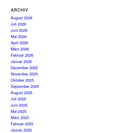
ARCHIV
August 2026
Juli 2026
Juni 2026
Mai 2026
April 2026
März 2026
Februar 2026
Januar 2026
Dezember 2025
November 2025
Oktober 2025
September 2025
August 2025
Juli 2025
Juni 2025
Mai 2025
März 2025
Februar 2025
Januar 2025