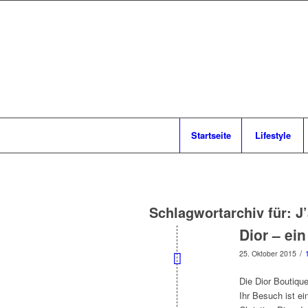
Startseite
Lifestyle
Schlagwortarchiv für:
J
Dior – ein
/
25. Oktober 2015
Die Dior Boutique
Ihr Besuch ist e