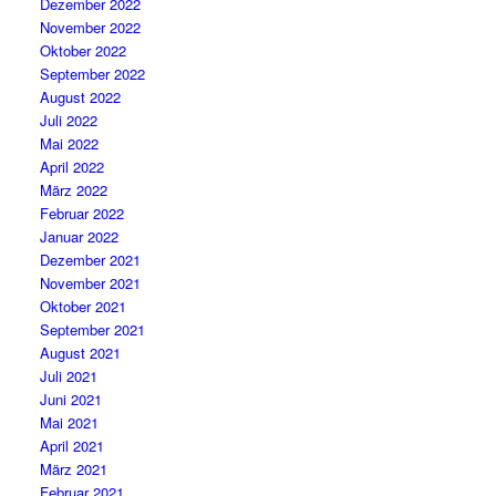
Dezember 2022
November 2022
Oktober 2022
September 2022
August 2022
Juli 2022
Mai 2022
April 2022
März 2022
Februar 2022
Januar 2022
Dezember 2021
November 2021
Oktober 2021
September 2021
August 2021
Juli 2021
Juni 2021
Mai 2021
April 2021
März 2021
Februar 2021