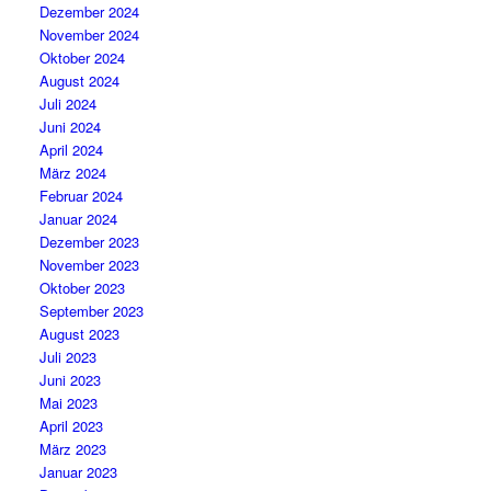
Dezember 2024
November 2024
Oktober 2024
August 2024
Juli 2024
Juni 2024
April 2024
März 2024
Februar 2024
Januar 2024
Dezember 2023
November 2023
Oktober 2023
September 2023
August 2023
Juli 2023
Juni 2023
Mai 2023
April 2023
März 2023
Januar 2023