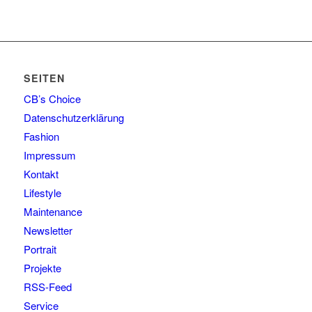
SEITEN
CB’s Choice
Datenschutzerklärung
Fashion
Impressum
Kontakt
Lifestyle
Maintenance
Newsletter
Portrait
Projekte
RSS-Feed
Service