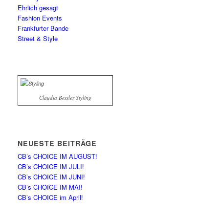
Ehrlich gesagt
Fashion Events
Frankfurter Bande
Street & Style
Claudia Bessler Styling
NEUESTE BEITRÄGE
CB’s CHOICE IM AUGUST!
CB’s CHOICE IM JULI!
CB’s CHOICE IM JUNI!
CB’s CHOICE IM MAI!
CB’s CHOICE im April!