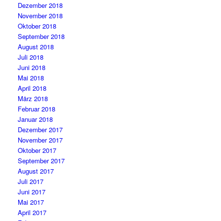
Dezember 2018
November 2018
Oktober 2018
September 2018
August 2018
Juli 2018
Juni 2018
Mai 2018
April 2018
März 2018
Februar 2018
Januar 2018
Dezember 2017
November 2017
Oktober 2017
September 2017
August 2017
Juli 2017
Juni 2017
Mai 2017
April 2017