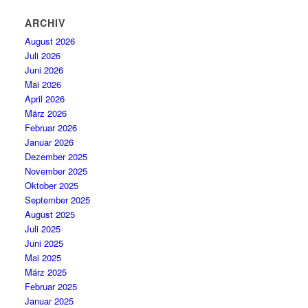
ARCHIV
August 2026
Juli 2026
Juni 2026
Mai 2026
April 2026
März 2026
Februar 2026
Januar 2026
Dezember 2025
November 2025
Oktober 2025
September 2025
August 2025
Juli 2025
Juni 2025
Mai 2025
März 2025
Februar 2025
Januar 2025