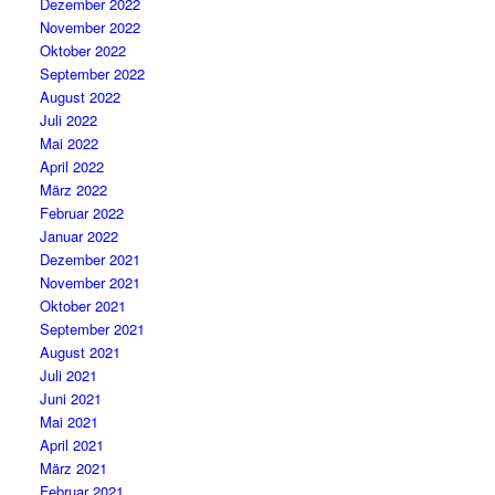
Dezember 2022
November 2022
Oktober 2022
September 2022
August 2022
Juli 2022
Mai 2022
April 2022
März 2022
Februar 2022
Januar 2022
Dezember 2021
November 2021
Oktober 2021
September 2021
August 2021
Juli 2021
Juni 2021
Mai 2021
April 2021
März 2021
Februar 2021