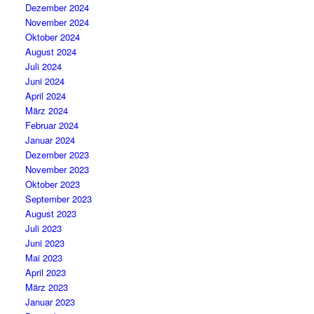
Dezember 2024
November 2024
Oktober 2024
August 2024
Juli 2024
Juni 2024
April 2024
März 2024
Februar 2024
Januar 2024
Dezember 2023
November 2023
Oktober 2023
September 2023
August 2023
Juli 2023
Juni 2023
Mai 2023
April 2023
März 2023
Januar 2023