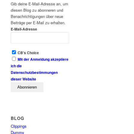
Gib deine E-Mail-Adresse an, um
diesen Blog zu abonneren und
Benachrichtigungen über neue
Beiträge per E-Mail zu erhalten.
E-Mail-Adresse
CB's Choice
Mit der Anmeldung akzeptiere
ich die
Datenschutzbestimmungen
dieser Website
BLOG
Clippings
Dummy