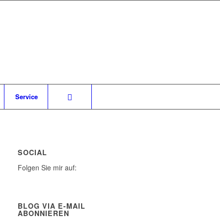
Service
SOCIAL
Folgen Sie mir auf:
BLOG VIA E-MAIL
ABONNIEREN