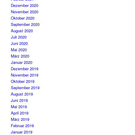
Dezember 2020
November 2020
Oktober 2020
September 2020
August 2020
Juli 2020
Juni 2020
Mai 2020
März 2020
Januar 2020
Dezember 2019
November 2019
Oktober 2019
September 2019
August 2019
Juni 2019
Mai 2019
April 2019
März 2019
Februar 2019
Januar 2019