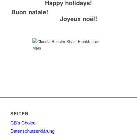
Happy holidays!
Buon natale!
Joyeux noël!
SEITEN
CB’s Choice
Datenschutzerklärung