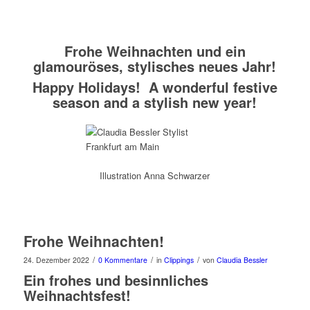
Frohe Weihnachten und ein
glamouröses, stylisches neues Jahr!
Happy Holidays! A wonderful festive
season and a stylish new year!
Illustration Anna Schwarzer
Frohe Weihnachten!
/
/
/
24. Dezember 2022
0 Kommentare
in
Clippings
von
Claudia Bessler
Ein frohes und besinnliches
Weihnachtsfest!