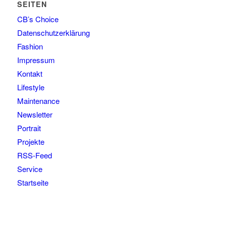
SEITEN
CB’s Choice
Datenschutzerklärung
Fashion
Impressum
Kontakt
Lifestyle
Maintenance
Newsletter
Portrait
Projekte
RSS-Feed
Service
Startseite