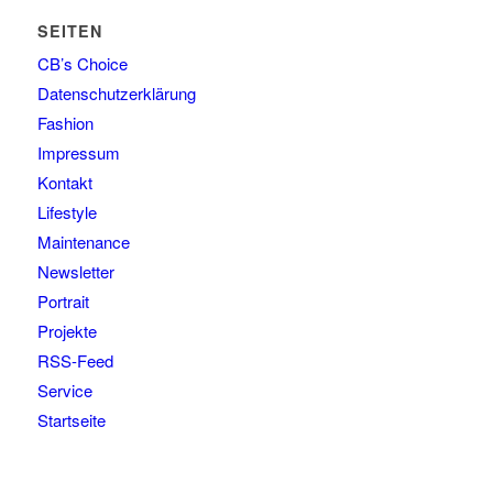
SEITEN
CB’s Choice
Datenschutzerklärung
Fashion
Impressum
Kontakt
Lifestyle
Maintenance
Newsletter
Portrait
Projekte
RSS-Feed
Service
Startseite