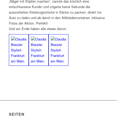
„Nägel mit Köpfen machen“, nannte das kürzlich eine
entschlossene Kundin und zögerte keine Sekunde die
aussortierten Kleidungsstücke in Säcke zu packen, direkt ins
Auto zu laden und ab damit in den Altkleidercontainer, inklusive
Fotos der Aktion. Perfekt!
Und am Ende haben alle etwas davon.
SEITEN