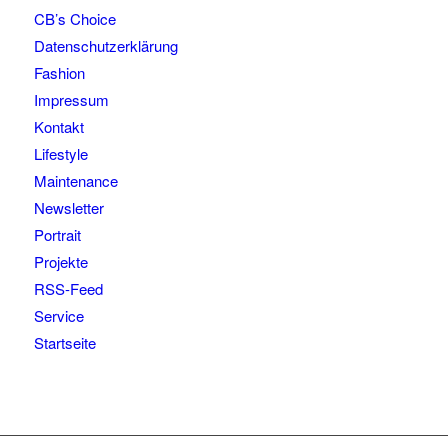
CB’s Choice
Datenschutzerklärung
Fashion
Impressum
Kontakt
Lifestyle
Maintenance
Newsletter
Portrait
Projekte
RSS-Feed
Service
Startseite