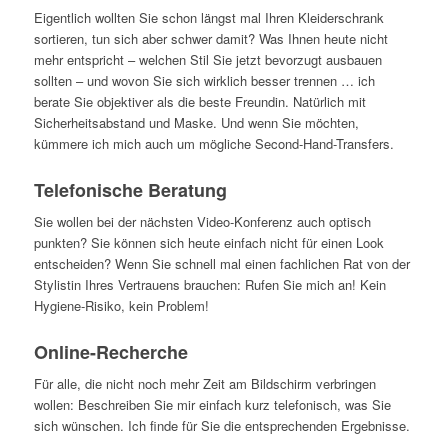
Eigentlich wollten Sie schon längst mal Ihren Kleiderschrank
sortieren, tun sich aber schwer damit? Was Ihnen heute nicht
mehr entspricht – welchen Stil Sie jetzt bevorzugt ausbauen
sollten – und wovon Sie sich wirklich besser trennen … ich
berate Sie objektiver als die beste Freundin. Natürlich mit
Sicherheitsabstand und Maske. Und wenn Sie möchten,
kümmere ich mich auch um mögliche Second-Hand-Transfers.
Telefonische Beratung
Sie wollen bei der nächsten Video-Konferenz auch optisch
punkten? Sie können sich heute einfach nicht für einen Look
entscheiden? Wenn Sie schnell mal einen fachlichen Rat von der
Stylistin Ihres Vertrauens brauchen: Rufen Sie mich an! Kein
Hygiene-Risiko, kein Problem!
Online-Recherche
Für alle, die nicht noch mehr Zeit am Bildschirm verbringen
wollen: Beschreiben Sie mir einfach kurz telefonisch, was Sie
sich wünschen. Ich finde für Sie die entsprechenden Ergebnisse.