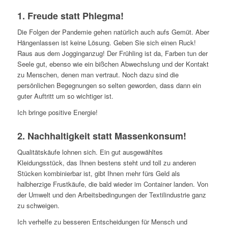
1. Freude statt Phlegma!
Die Folgen der Pandemie gehen natürlich auch aufs Gemüt. Aber
Hängenlassen ist keine Lösung. Geben Sie sich einen Ruck!
Raus aus dem Jogginganzug! Der Frühling ist da, Farben tun der
Seele gut, ebenso wie ein bißchen Abwechslung und der Kontakt
zu Menschen, denen man vertraut. Noch dazu sind die
persönlichen Begegnungen so selten geworden, dass dann ein
guter Auftritt um so wichtiger ist.
Ich bringe positive Energie!
2. Nachhaltigkeit statt Massenkonsum!
Qualitätskäufe lohnen sich. Ein gut ausgewähltes
Kleidungsstück, das Ihnen bestens steht und toll zu anderen
Stücken kombinierbar ist, gibt Ihnen mehr fürs Geld als
halbherzige Frustkäufe, die bald wieder im Container landen. Von
der Umwelt und den Arbeitsbedingungen der Textilindustrie ganz
zu schweigen.
Ich verhelfe zu besseren Entscheidungen für Mensch und