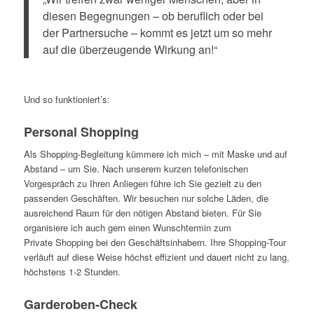
diesen Begegnungen – ob beruflich oder bei
der Partnersuche – kommt es jetzt um so mehr
auf die überzeugende Wirkung an!“
Und so funktioniert’s:
Personal Shopping
Als Shopping-Begleitung kümmere ich mich – mit Maske und auf
Abstand – um Sie. Nach unserem kurzen telefonischen
Vorgespräch zu Ihren Anliegen führe ich Sie gezielt zu den
passenden Geschäften. Wir besuchen nur solche Läden, die
ausreichend Raum für den nötigen Abstand bieten. Für Sie
organisiere ich auch gern einen Wunschtermin zum
Private Shopping bei den Geschäftsinhabern. Ihre Shopping-Tour
verläuft auf diese Weise höchst effizient und dauert nicht zu lang,
höchstens 1-2 Stunden.
Garderoben-Check