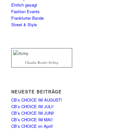
Ehrlich gesagt
Fashion Events
Frankfurter Bande
Street & Style
Claudia Bessler Styling
NEUESTE BEITRÄGE
CB’s CHOICE IM AUGUST!
CB’s CHOICE IM JULI!
CB’s CHOICE IM JUNI!
CB’s CHOICE IM MAI!
CB’s CHOICE im April!