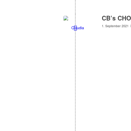
CB’s CHO
/
1. September 2021