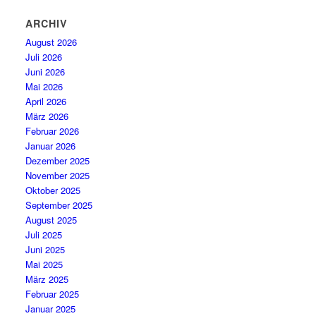
ARCHIV
August 2026
Juli 2026
Juni 2026
Mai 2026
April 2026
März 2026
Februar 2026
Januar 2026
Dezember 2025
November 2025
Oktober 2025
September 2025
August 2025
Juli 2025
Juni 2025
Mai 2025
März 2025
Februar 2025
Januar 2025