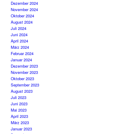
Dezember 2024
November 2024
Oktober 2024
August 2024
Juli 2024
Juni 2024
April 2024
März 2024
Februar 2024
Januar 2024
Dezember 2023
November 2023
Oktober 2023
September 2023
August 2023
Juli 2023
Juni 2023
Mai 2023
April 2023
März 2023
Januar 2023