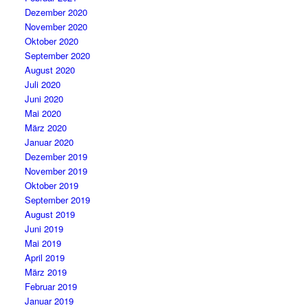
Dezember 2020
November 2020
Oktober 2020
September 2020
August 2020
Juli 2020
Juni 2020
Mai 2020
März 2020
Januar 2020
Dezember 2019
November 2019
Oktober 2019
September 2019
August 2019
Juni 2019
Mai 2019
April 2019
März 2019
Februar 2019
Januar 2019