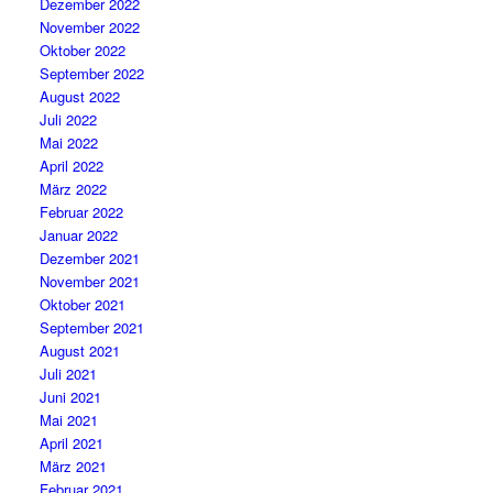
Dezember 2022
November 2022
Oktober 2022
September 2022
August 2022
Juli 2022
Mai 2022
April 2022
März 2022
Februar 2022
Januar 2022
Dezember 2021
November 2021
Oktober 2021
September 2021
August 2021
Juli 2021
Juni 2021
Mai 2021
April 2021
März 2021
Februar 2021