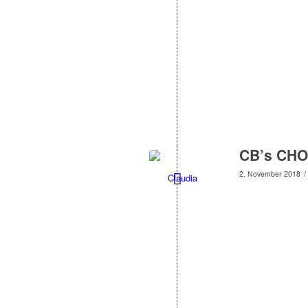
CB’s CHO
/
2. November 2018