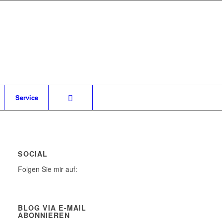
Service
SOCIAL
Folgen Sie mir auf:
BLOG VIA E-MAIL
ABONNIEREN