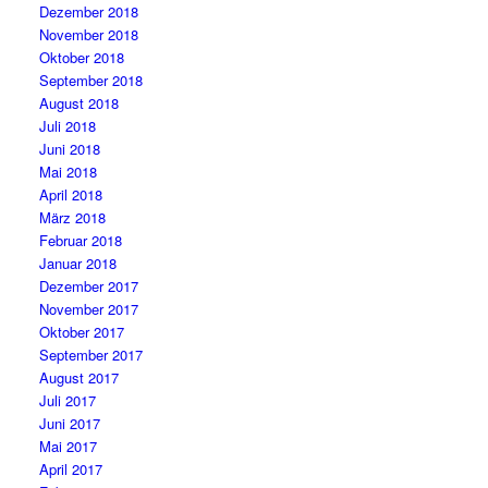
Dezember 2018
November 2018
Oktober 2018
September 2018
August 2018
Juli 2018
Juni 2018
Mai 2018
April 2018
März 2018
Februar 2018
Januar 2018
Dezember 2017
November 2017
Oktober 2017
September 2017
August 2017
Juli 2017
Juni 2017
Mai 2017
April 2017