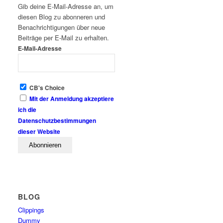
Gib deine E-Mail-Adresse an, um
diesen Blog zu abonneren und
Benachrichtigungen über neue
Beiträge per E-Mail zu erhalten.
E-Mail-Adresse
CB's Choice
Mit der Anmeldung akzeptiere
ich die
Datenschutzbestimmungen
dieser Website
BLOG
Clippings
Dummy