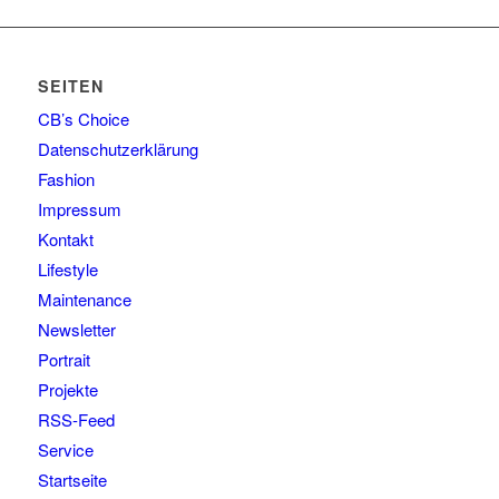
SEITEN
CB’s Choice
Datenschutzerklärung
Fashion
Impressum
Kontakt
Lifestyle
Maintenance
Newsletter
Portrait
Projekte
RSS-Feed
Service
Startseite