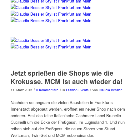
Jetzt sprießen die Shops wie die
Krokusse. MCM ist auch wieder da!
/
/
/
11. März 2015
0 Kommentare
in
Fashion Events
von
Claudia Bessler
Nachdem so langsam die vielen Baustellen in Frankfurts
Innenstadt abgebaut werden, eröffnet ein neuer Shop nach dem
anderen. Erst das feine italienische Cashmere-Label Brunello
Cucinelli um die Ecke der Freßgass‘, im Luginsland 1. Und nun
reihen sich auf der Freßgass‘ die neuen Stores von Stuart
Weitzman, Twin-Set und MCM nebeneinander.