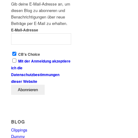
Gib deine E-Mail-Adresse an, um
diesen Blog zu abonneren und
Benachrichtigungen über neue
Beiträge per E-Mail zu erhalten.
E-Mail-Adresse
CB's Choice
Mit der Anmeldung akzeptiere
ich die
Datenschutzbestimmungen
dieser Website
BLOG
Clippings
Dummy