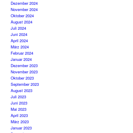
Dezember 2024
November 2024
Oktober 2024
August 2024
Juli 2024
Juni 2024
April 2024
März 2024
Februar 2024
Januar 2024
Dezember 2023
November 2023
Oktober 2023
September 2023
August 2023
Juli 2023
Juni 2023
Mai 2023
April 2023
März 2023
Januar 2023