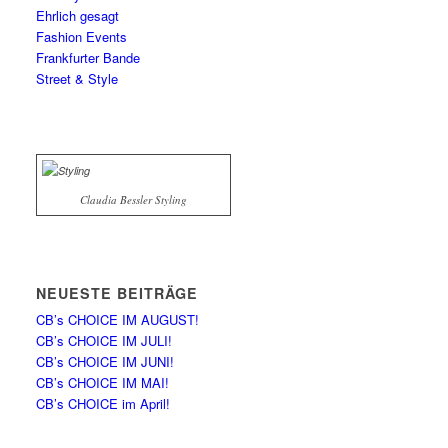
Ehrlich gesagt
Fashion Events
Frankfurter Bande
Street & Style
Claudia Bessler Styling
NEUESTE BEITRÄGE
CB’s CHOICE IM AUGUST!
CB’s CHOICE IM JULI!
CB’s CHOICE IM JUNI!
CB’s CHOICE IM MAI!
CB’s CHOICE im April!