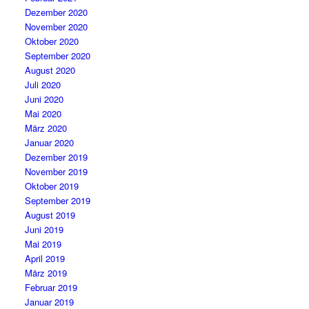
Dezember 2020
November 2020
Oktober 2020
September 2020
August 2020
Juli 2020
Juni 2020
Mai 2020
März 2020
Januar 2020
Dezember 2019
November 2019
Oktober 2019
September 2019
August 2019
Juni 2019
Mai 2019
April 2019
März 2019
Februar 2019
Januar 2019