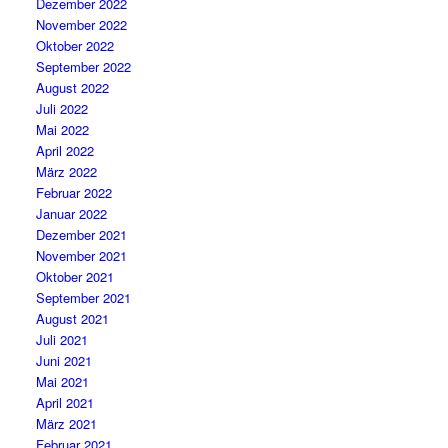
Dezember 2022
November 2022
Oktober 2022
September 2022
August 2022
Juli 2022
Mai 2022
April 2022
März 2022
Februar 2022
Januar 2022
Dezember 2021
November 2021
Oktober 2021
September 2021
August 2021
Juli 2021
Juni 2021
Mai 2021
April 2021
März 2021
Februar 2021