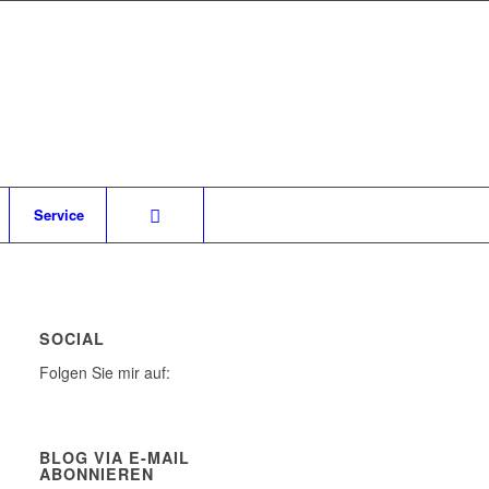
Service
SOCIAL
Folgen Sie mir auf:
BLOG VIA E-MAIL
ABONNIEREN