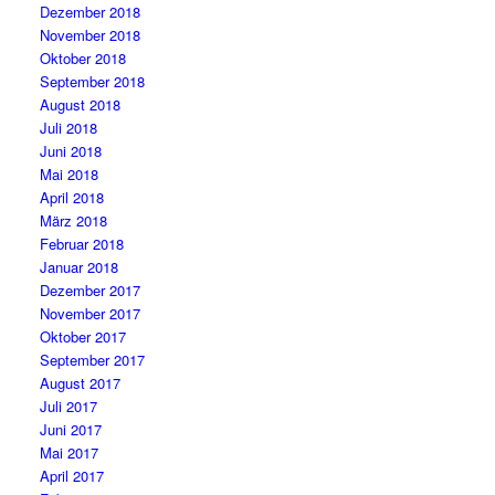
Dezember 2018
November 2018
Oktober 2018
September 2018
August 2018
Juli 2018
Juni 2018
Mai 2018
April 2018
März 2018
Februar 2018
Januar 2018
Dezember 2017
November 2017
Oktober 2017
September 2017
August 2017
Juli 2017
Juni 2017
Mai 2017
April 2017