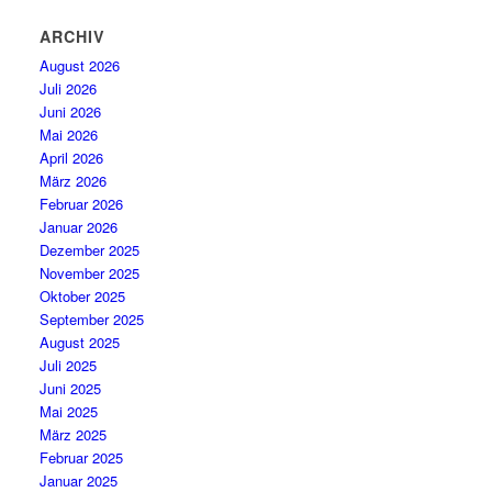
ARCHIV
August 2026
Juli 2026
Juni 2026
Mai 2026
April 2026
März 2026
Februar 2026
Januar 2026
Dezember 2025
November 2025
Oktober 2025
September 2025
August 2025
Juli 2025
Juni 2025
Mai 2025
März 2025
Februar 2025
Januar 2025