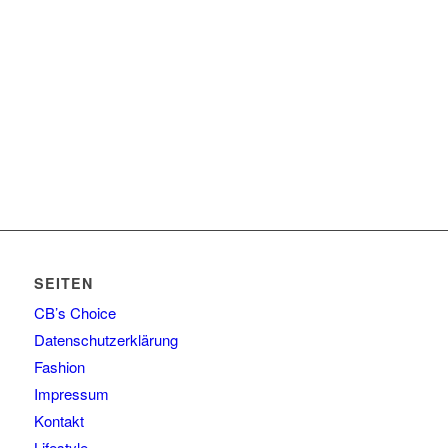
SEITEN
CB’s Choice
Datenschutzerklärung
Fashion
Impressum
Kontakt
Lifestyle