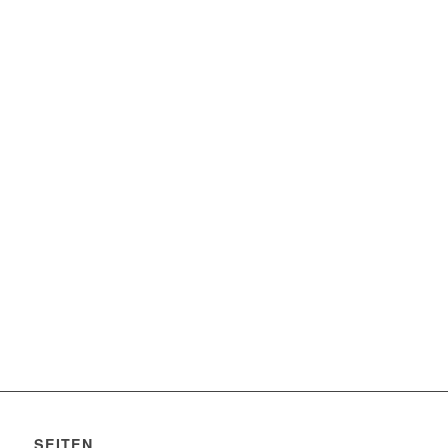
SEITEN