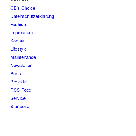
CB’s Choice
Datenschutzerklärung
Fashion
Impressum
Kontakt
Lifestyle
Maintenance
Newsletter
Portrait
Projekte
RSS-Feed
Service
Startseite