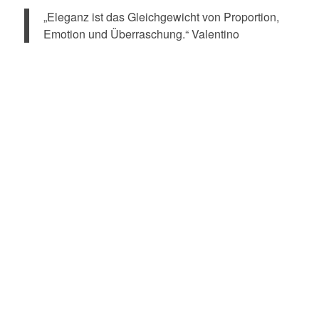
„Eleganz ist das Gleichgewicht von Proportion,
Emotion und Überraschung.“ Valentino