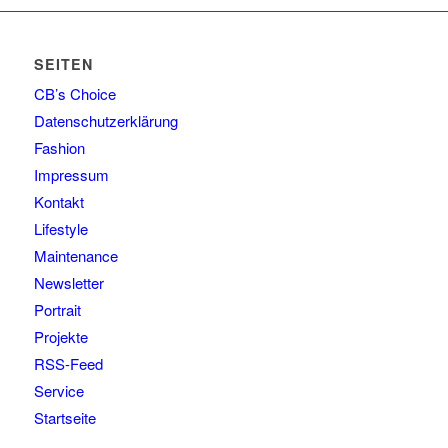
SEITEN
CB’s Choice
Datenschutzerklärung
Fashion
Impressum
Kontakt
Lifestyle
Maintenance
Newsletter
Portrait
Projekte
RSS-Feed
Service
Startseite