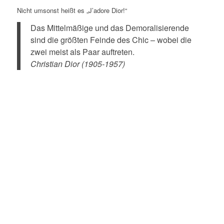
Nicht umsonst heißt es „J’adore Dior!“
Das Mittelmäßige und das Demoralisierende
sind die größten Feinde des Chic – wobei die
zwei meist als Paar auftreten.
Christian Dior (1905-1957)