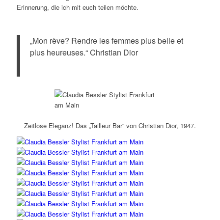
Erinnerung, die ich mit euch teilen möchte.
„Mon rève? Rendre les femmes plus belle et
plus heureuses.“ Christian Dior
Zeitlose Eleganz! Das „Tailleur Bar“ von Christian Dior, 1947.