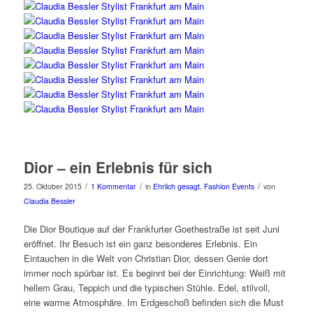
Dior – ein Erlebnis für sich
/
/
/
25. Oktober 2015
1 Kommentar
in
Ehrlich gesagt
,
Fashion Events
von
Claudia Bessler
Die Dior Boutique auf der Frankfurter Goethestraße ist seit Juni
eröffnet. Ihr Besuch ist ein ganz besonderes Erlebnis. Ein
Eintauchen in die Welt von Christian Dior, dessen Genie dort
immer noch spürbar ist. Es beginnt bei der Einrichtung: Weiß mit
hellem Grau, Teppich und die typischen Stühle. Edel, stilvoll,
eine warme Atmosphäre. Im Erdgeschoß befinden sich die Must