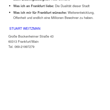
Was ich an Frankfurt liebe:
Die Dualität dieser Stadt
Was ich mir für Frankfurt wünsche:
Weiterentwicklung,
Offenheit und endlich eine Millionen Bewohner zu haben.
STUART WEITZMAN
Große Bockenheimer Straße 43
60313 Frankfurt/Main
Tel. 069-21997279