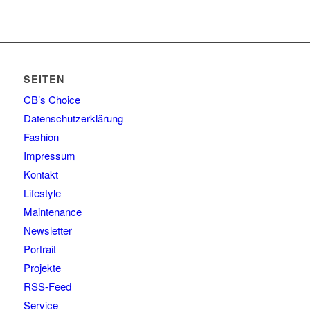
SEITEN
CB’s Choice
Datenschutzerklärung
Fashion
Impressum
Kontakt
Lifestyle
Maintenance
Newsletter
Portrait
Projekte
RSS-Feed
Service