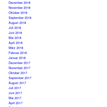
Dezember 2018
November 2018
Oktober 2018
September 2018
August 2018
Juli 2018
Juni 2018
Mai 2018
April 2018
März 2018
Februar 2018
Januar 2018
Dezember 2017
November 2017
Oktober 2017
September 2017
August 2017
Juli 2017
Juni 2017
Mai 2017
April 2017