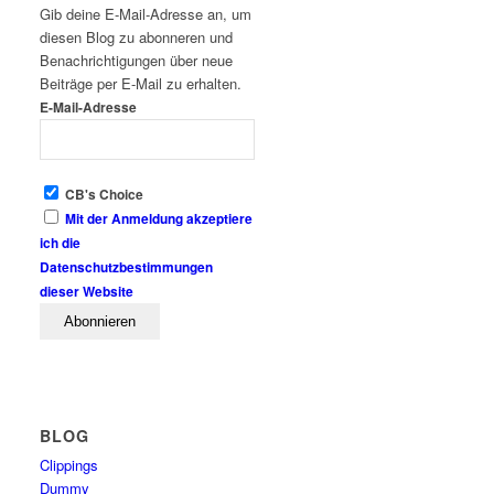
Gib deine E-Mail-Adresse an, um
diesen Blog zu abonneren und
Benachrichtigungen über neue
Beiträge per E-Mail zu erhalten.
E-Mail-Adresse
CB's Choice
Mit der Anmeldung akzeptiere
ich die
Datenschutzbestimmungen
dieser Website
BLOG
Clippings
Dummy