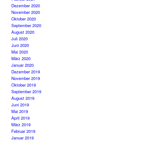
Dezember 2020
November 2020
Oktober 2020
September 2020
August 2020
Juli 2020
Juni 2020
Mai 2020
März 2020
Januar 2020
Dezember 2019
November 2019
Oktober 2019
September 2019
August 2019
Juni 2019
Mai 2019
April 2019
März 2019
Februar 2019
Januar 2019