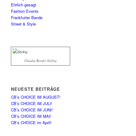
Ehrlich gesagt
Fashion Events
Frankfurter Bande
Street & Style
Claudia Bessler Styling
NEUESTE BEITRÄGE
CB’s CHOICE IM AUGUST!
CB’s CHOICE IM JULI!
CB’s CHOICE IM JUNI!
CB’s CHOICE IM MAI!
CB’s CHOICE im April!