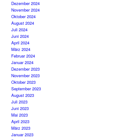
Dezember 2024
November 2024
Oktober 2024
August 2024
Juli 2024
Juni 2024
April 2024
März 2024
Februar 2024
Januar 2024
Dezember 2023
November 2023
Oktober 2023
September 2023
August 2023
Juli 2023
Juni 2023
Mai 2023
April 2023
März 2023
Januar 2023