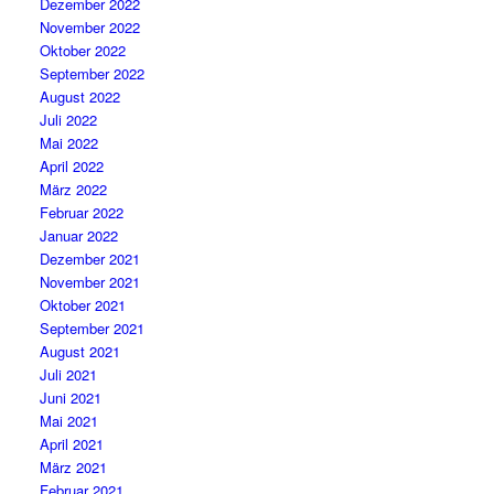
Dezember 2022
November 2022
Oktober 2022
September 2022
August 2022
Juli 2022
Mai 2022
April 2022
März 2022
Februar 2022
Januar 2022
Dezember 2021
November 2021
Oktober 2021
September 2021
August 2021
Juli 2021
Juni 2021
Mai 2021
April 2021
März 2021
Februar 2021