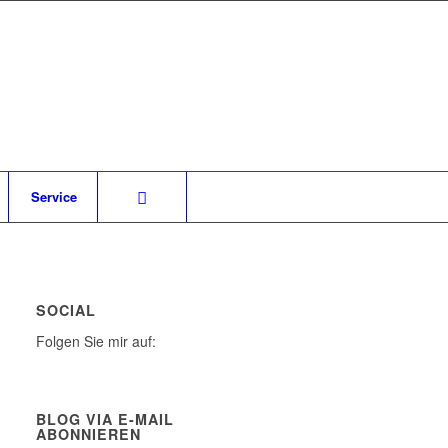
Service
SOCIAL
Folgen Sie mir auf:
BLOG VIA E-MAIL
ABONNIEREN