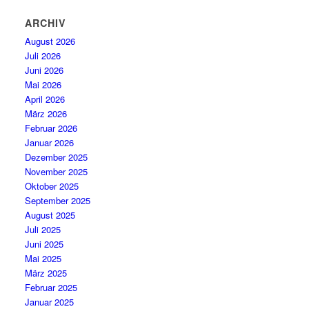
ARCHIV
August 2026
Juli 2026
Juni 2026
Mai 2026
April 2026
März 2026
Februar 2026
Januar 2026
Dezember 2025
November 2025
Oktober 2025
September 2025
August 2025
Juli 2025
Juni 2025
Mai 2025
März 2025
Februar 2025
Januar 2025