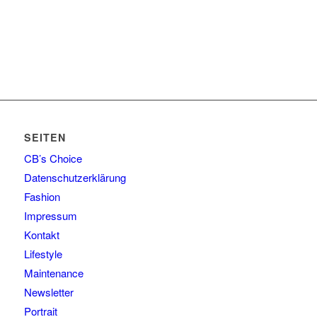
SEITEN
CB’s Choice
Datenschutzerklärung
Fashion
Impressum
Kontakt
Lifestyle
Maintenance
Newsletter
Portrait