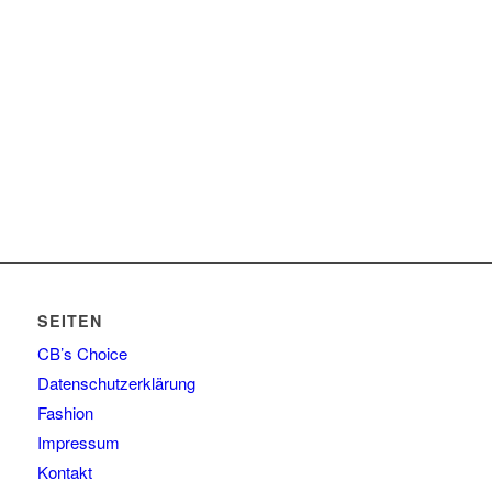
SEITEN
CB’s Choice
Datenschutzerklärung
Fashion
Impressum
Kontakt